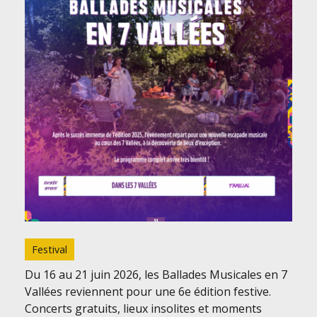
Festival
Du 16 au 21 juin 2026, les Ballades Musicales en 7
Vallées reviennent pour une 6e édition festive.
Concerts gratuits, lieux insolites et moments