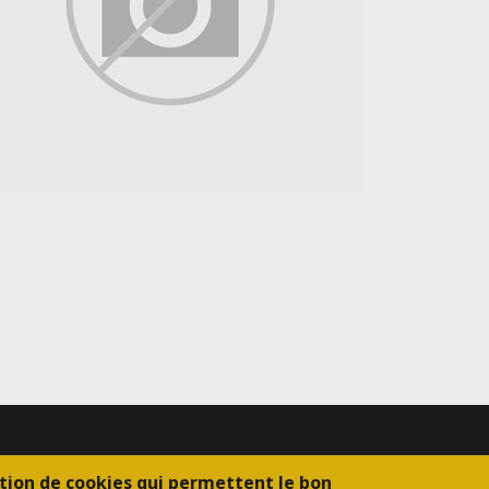
sation de cookies qui permettent le bon