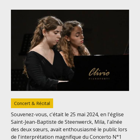
Concert & Récital
Souvenez-vous, c'était le 25 mai 2024, en l'église
Saint-Jean-Baptiste de Steenwerck, Mila, l'aînée
des deux sœurs, avait enthousiasmé le public lors
de l'interprétation magnifique du Concerto N°1